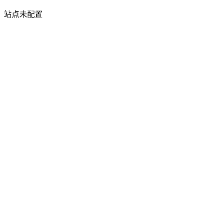
站点未配置