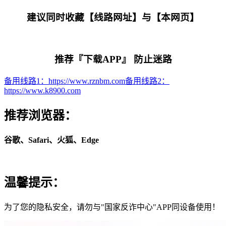
建议同时收藏【线路网址】与【本网页】
推荐『下载APP』 防止迷路
备用线路
1
：
https://www.rznbm.com
备用线路
2
：
https://www.k8900.com
推荐浏览器：
谷歌、Safari、火狐、Edge
温馨提示：
为了您的隐私安全，请勿与"国家反诈中心"APP同设备使用！