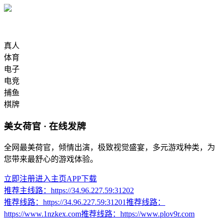
真人
体育
电子
电竞
捕鱼
棋牌
美女荷官 · 在线发牌
全网最美荷官，倾情出演，极致视觉盛宴，多元游戏种类，为
您带来最舒心的游戏体验。
立即注册
进入主页
APP下载
推荐主线路：
https://34.96.227.59:31202
推荐线路：
https://34.96.227.59:31201
推荐线路：
https://www.1nzkex.com
推荐线路：
https://www.plov9r.com